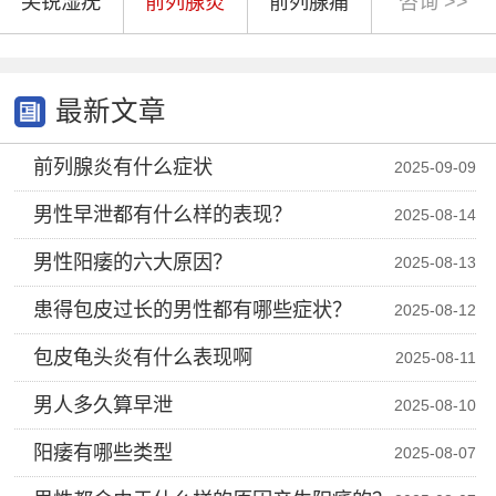
尖锐湿疣
前列腺炎
前列腺痛
咨询 >>
最新文章
前列腺炎有什么症状
2025-09-09
男性早泄都有什么样的表现？
2025-08-14
男性阳痿的六大原因？
2025-08-13
患得包皮过长的男性都有哪些症状？
2025-08-12
包皮龟头炎有什么表现啊
2025-08-11
男人多久算早泄
2025-08-10
阳痿有哪些类型
2025-08-07