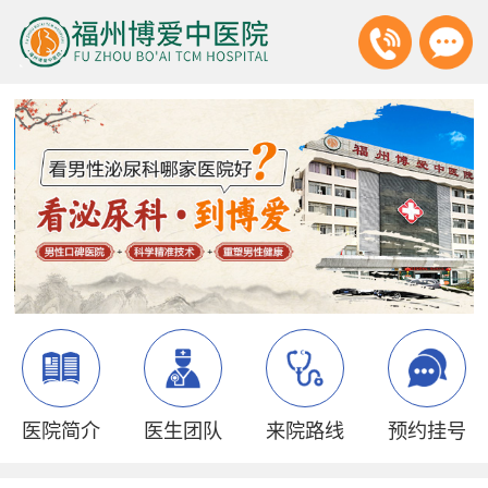
医院简介
医生团队
来院路线
预约挂号