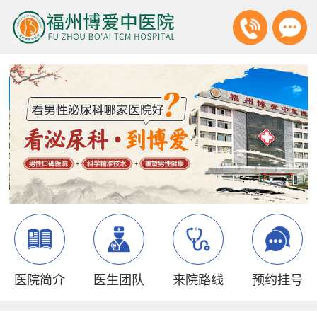
医院简介
医生团队
来院路线
预约挂号