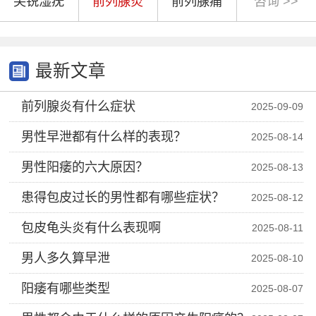
尖锐湿疣
前列腺炎
前列腺痛
咨询 >>
最新文章
前列腺炎有什么症状
2025-09-09
男性早泄都有什么样的表现？
2025-08-14
男性阳痿的六大原因？
2025-08-13
患得包皮过长的男性都有哪些症状？
2025-08-12
包皮龟头炎有什么表现啊
2025-08-11
男人多久算早泄
2025-08-10
阳痿有哪些类型
2025-08-07