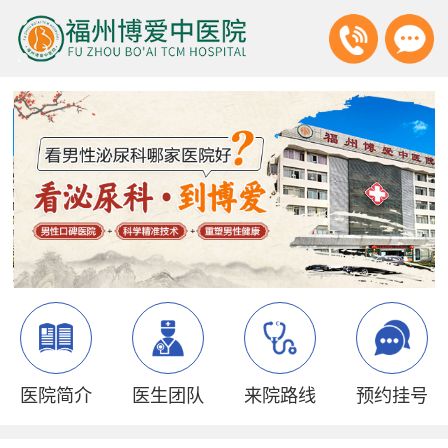
医院简介
医生团队
来院路线
预约挂号