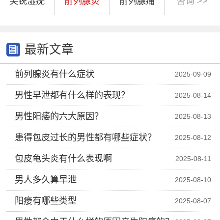
尖锐湿疣
前列腺炎
前列腺痛
咨询 >>
最新文章
前列腺炎有什么症状
2025-09-09
男性早泄都有什么样的表现？
2025-08-14
男性阳痿的六大原因？
2025-08-13
患得包皮过长的男性都有哪些症状？
2025-08-12
包皮龟头炎有什么表现啊
2025-08-11
男人多久算早泄
2025-08-10
阳痿有哪些类型
2025-08-07