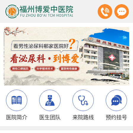
医院简介
医生团队
来院路线
预约挂号