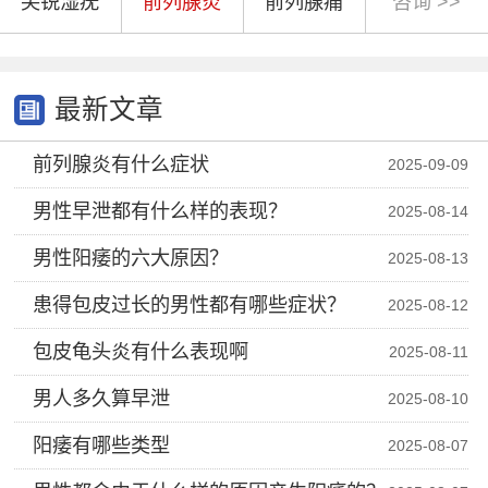
尖锐湿疣
前列腺炎
前列腺痛
咨询 >>
最新文章
前列腺炎有什么症状
2025-09-09
男性早泄都有什么样的表现？
2025-08-14
男性阳痿的六大原因？
2025-08-13
患得包皮过长的男性都有哪些症状？
2025-08-12
包皮龟头炎有什么表现啊
2025-08-11
男人多久算早泄
2025-08-10
阳痿有哪些类型
2025-08-07