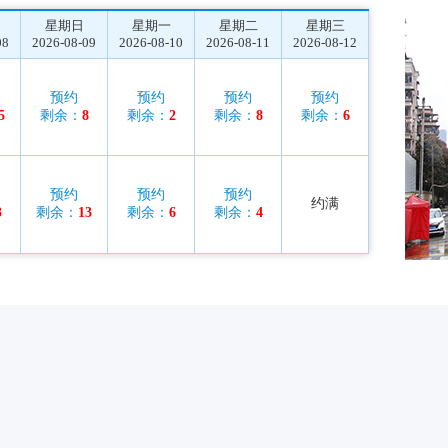
星期日
星期一
星期二
星期三
08
2026-08-09
2026-08-10
2026-08-11
2026-08-12
预约
预约
预约
预约
5
剩余：
8
剩余：
2
剩余：
8
剩余：
6
预约
预约
预约
约满
3
剩余：
13
剩余：
6
剩余：
4