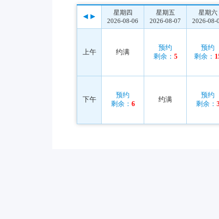
星期四
星期五
星期六
2026-08-06
2026-08-07
2026-08-
预约
预约
上午
约满
剩余：
5
剩余：
1
预约
预约
下午
约满
剩余：
6
剩余：