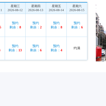
星期三
星期四
星期五
星期六
11
2026-08-12
2026-08-13
2026-08-14
2026-08-15
预约
预约
预约
预约
5
剩余：
8
剩余：
2
剩余：
8
剩余：
6
预约
预约
预约
约满
3
剩余：
13
剩余：
6
剩余：
4