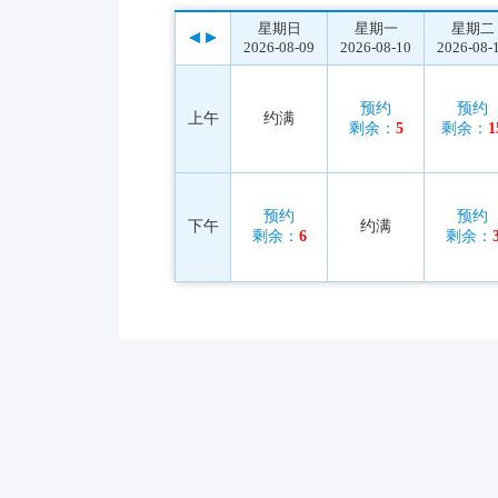
星期日
星期一
星期二
2026-08-09
2026-08-10
2026-08-
预约
预约
上午
约满
剩余：
5
剩余：
1
预约
预约
下午
约满
剩余：
6
剩余：