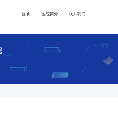
首 页
医院简介
联系我们