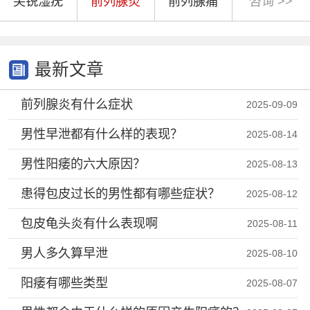
尖锐湿疣
前列腺炎
前列腺痛
咨询 >>
最新文章
前列腺炎有什么症状
2025-09-09
男性早泄都有什么样的表现？
2025-08-14
男性阳痿的六大原因？
2025-08-13
患得包皮过长的男性都有哪些症状？
2025-08-12
包皮龟头炎有什么表现啊
2025-08-11
男人多久算早泄
2025-08-10
阳痿有哪些类型
2025-08-07