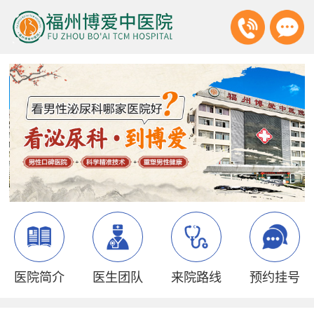
医院简介
医生团队
来院路线
预约挂号